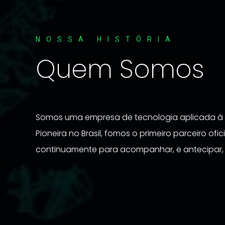
NOSSA HISTÓRIA
Quem Somos
Somos uma empresa de tecnologia aplicada à m
Pioneira no Brasil, fomos o primeiro parceiro ofi
continuamente para acompanhar, e antecipar, a