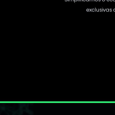
exclusivas